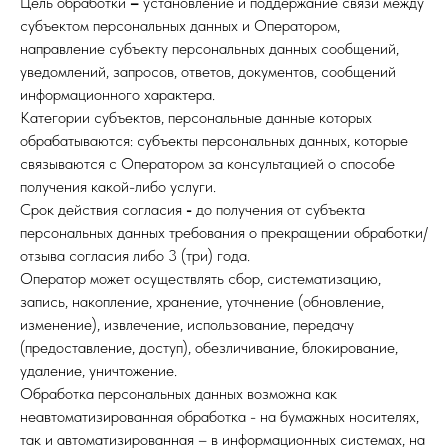
Цель обработки
–
установление и поддержание связи между
субъектом персональных данных и Оператором,
направление субъекту персональных данных сообщений,
уведомлений, запросов, ответов, документов, сообщений
информационного характера.
Категории субъектов, персональные данные которых
обрабатываются: субъекты персональных данных, которые
связываются с Оператором за консультацией о способе
получения какой-либо услуги.
Срок действия согласия
-
до получения от субъекта
персональных данных требования о прекращении обработки/
отзыва согласия либо 3 (три) года.
Оператор может осуществлять сбор, систематизацию,
запись, накопление, хранение, уточнение (обновление,
изменение), извлечение, использование, передачу
(предоставление, доступ), обезличивание, блокирование,
удаление, уничтожение.
Обработка персональных данных возможна как
неавтоматизированная обработка - на бумажных носителях,
так и автоматизированная – в информационных системах, на