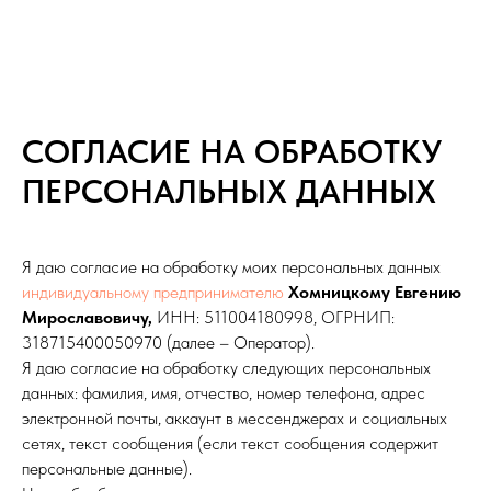
СОГЛАСИЕ НА ОБРАБОТКУ
ПЕРСОНАЛЬНЫХ ДАННЫХ
Я даю согласие на обработку моих персональных данных
индивидуальному предпринимателю
Хомницкому Евгению
Мирославовичу,
ИНН: 511004180998, ОГРНИП:
318715400050970 (далее – Оператор).
Я даю согласие на обработку следующих персональных
данных: фамилия, имя, отчество, номер телефона, адрес
электронной почты, аккаунт в мессенджерах и социальных
сетях, текст сообщения (если текст сообщения содержит
персональные данные).